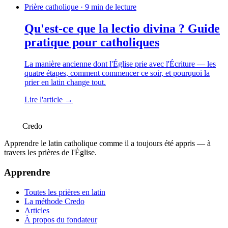
Prière catholique · 9 min de lecture
Qu'est-ce que la lectio divina ? Guide
pratique pour catholiques
La manière ancienne dont l'Église prie avec l'Écriture — les
quatre étapes, comment commencer ce soir, et pourquoi la
prier en latin change tout.
Lire l'article →
Credo
Apprendre le latin catholique comme il a toujours été appris — à
travers les prières de l'Église.
Apprendre
Toutes les prières en latin
La méthode Credo
Articles
À propos du fondateur