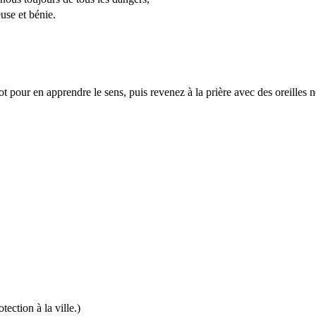
use et bénie.
 pour en apprendre le sens, puis revenez à la prière avec des oreilles n
ection à la ville.)