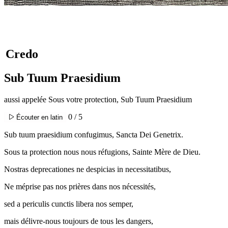
Credo
Sub Tuum Praesidium
aussi appelée Sous votre protection, Sub Tuum Praesidium
0 / 5
Écouter en latin
Sub tuum praesidium confugimus, Sancta Dei Genetrix.
Sous ta protection nous nous réfugions, Sainte Mère de Dieu.
Nostras deprecationes ne despicias in necessitatibus,
Ne méprise pas nos prières dans nos nécessités,
sed a periculis cunctis libera nos semper,
mais délivre-nous toujours de tous les dangers,