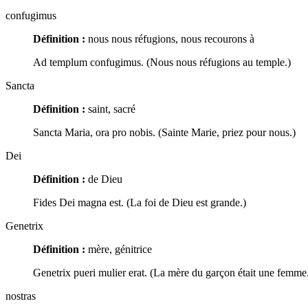
confugimus
Définition :
nous nous réfugions, nous recourons à
Ad templum confugimus. (Nous nous réfugions au temple.)
Sancta
Définition :
saint, sacré
Sancta Maria, ora pro nobis. (Sainte Marie, priez pour nous.)
Dei
Définition :
de Dieu
Fides Dei magna est. (La foi de Dieu est grande.)
Genetrix
Définition :
mère, génitrice
Genetrix pueri mulier erat. (La mère du garçon était une femme
nostras