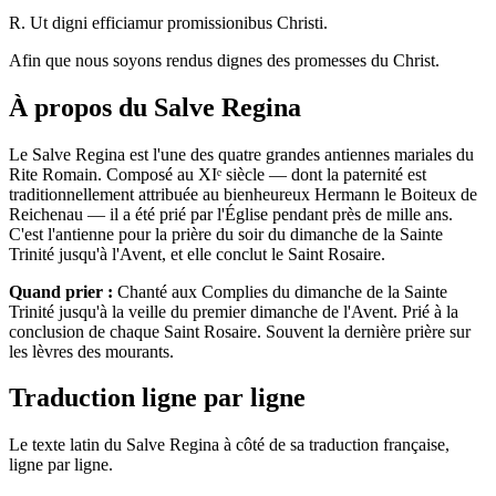
R. Ut digni efficiamur promissionibus Christi.
Afin que nous soyons rendus dignes des promesses du Christ.
À propos du Salve Regina
Le Salve Regina est l'une des quatre grandes antiennes mariales du
Rite Romain. Composé au XIᵉ siècle — dont la paternité est
traditionnellement attribuée au bienheureux Hermann le Boiteux de
Reichenau — il a été prié par l'Église pendant près de mille ans.
C'est l'antienne pour la prière du soir du dimanche de la Sainte
Trinité jusqu'à l'Avent, et elle conclut le Saint Rosaire.
Quand prier :
Chanté aux Complies du dimanche de la Sainte
Trinité jusqu'à la veille du premier dimanche de l'Avent. Prié à la
conclusion de chaque Saint Rosaire. Souvent la dernière prière sur
les lèvres des mourants.
Traduction ligne par ligne
Le texte latin du Salve Regina à côté de sa traduction française,
ligne par ligne.