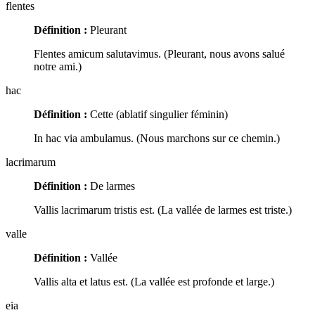
flentes
Définition :
Pleurant
Flentes amicum salutavimus. (Pleurant, nous avons salué
notre ami.)
hac
Définition :
Cette (ablatif singulier féminin)
In hac via ambulamus. (Nous marchons sur ce chemin.)
lacrimarum
Définition :
De larmes
Vallis lacrimarum tristis est. (La vallée de larmes est triste.)
valle
Définition :
Vallée
Vallis alta et latus est. (La vallée est profonde et large.)
eia