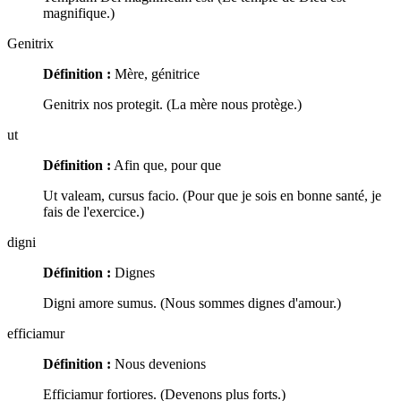
magnifique.)
Genitrix
Définition :
Mère, génitrice
Genitrix nos protegit. (La mère nous protège.)
ut
Définition :
Afin que, pour que
Ut valeam, cursus facio. (Pour que je sois en bonne santé, je
fais de l'exercice.)
digni
Définition :
Dignes
Digni amore sumus. (Nous sommes dignes d'amour.)
efficiamur
Définition :
Nous devenions
Efficiamur fortiores. (Devenons plus forts.)