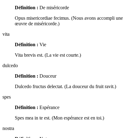
Définition :
De miséricorde
Opus misericordiae fecimus. (Nous avons accompli une
œuvre de miséricorde.)
vita
Définition :
Vie
Vita brevis est. (La vie est courte.)
dulcedo
Définition :
Douceur
Dulcedo fructus delectat. (La douceur du fruit ravit.)
spes
Définition :
Espérance
Spes mea in te est. (Mon espérance est en toi.)
nostra