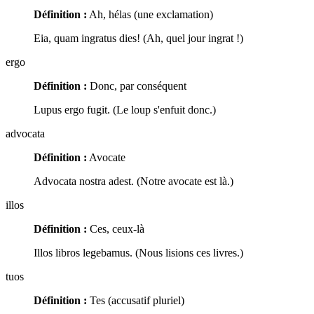
Définition :
Ah, hélas (une exclamation)
Eia, quam ingratus dies! (Ah, quel jour ingrat !)
ergo
Définition :
Donc, par conséquent
Lupus ergo fugit. (Le loup s'enfuit donc.)
advocata
Définition :
Avocate
Advocata nostra adest. (Notre avocate est là.)
illos
Définition :
Ces, ceux-là
Illos libros legebamus. (Nous lisions ces livres.)
tuos
Définition :
Tes (accusatif pluriel)