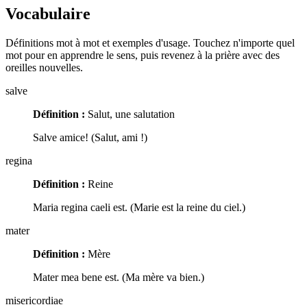
Vocabulaire
Définitions mot à mot et exemples d'usage. Touchez n'importe quel
mot pour en apprendre le sens, puis revenez à la prière avec des
oreilles nouvelles.
salve
Définition :
Salut, une salutation
Salve amice! (Salut, ami !)
regina
Définition :
Reine
Maria regina caeli est. (Marie est la reine du ciel.)
mater
Définition :
Mère
Mater mea bene est. (Ma mère va bien.)
misericordiae