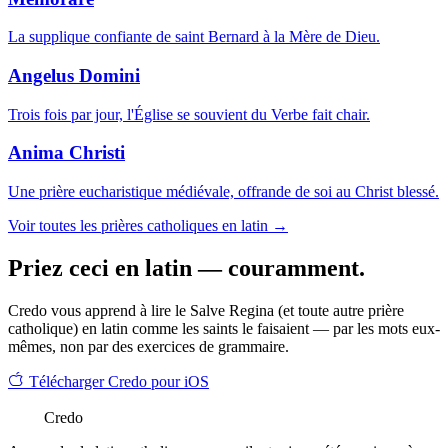
La supplique confiante de saint Bernard à la Mère de Dieu.
Angelus Domini
Trois fois par jour, l'Église se souvient du Verbe fait chair.
Anima Christi
Une prière eucharistique médiévale, offrande de soi au Christ blessé.
Voir toutes les prières catholiques en latin →
Priez ceci en latin — couramment.
Credo vous apprend à lire le Salve Regina (et toute autre prière
catholique) en latin comme les saints le faisaient — par les mots eux-
mêmes, non par des exercices de grammaire.
Télécharger Credo pour iOS
Credo