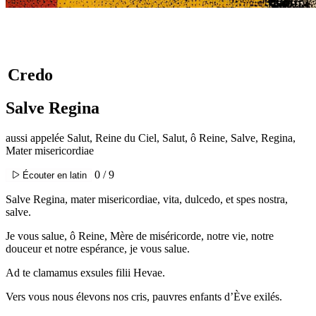
Credo
Salve Regina
aussi appelée Salut, Reine du Ciel, Salut, ô Reine, Salve, Regina,
Mater misericordiae
0 / 9
Écouter en latin
Salve Regina, mater misericordiae, vita, dulcedo, et spes nostra,
salve.
Je vous salue, ô Reine, Mère de miséricorde, notre vie, notre
douceur et notre espérance, je vous salue.
Ad te clamamus exsules filii Hevae.
Vers vous nous élevons nos cris, pauvres enfants d’Ève exilés.