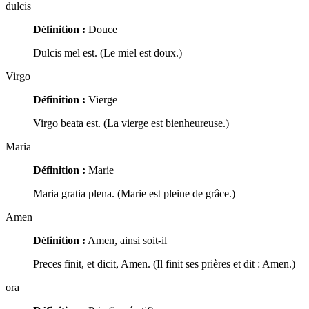
dulcis
Définition :
Douce
Dulcis mel est. (Le miel est doux.)
Virgo
Définition :
Vierge
Virgo beata est. (La vierge est bienheureuse.)
Maria
Définition :
Marie
Maria gratia plena. (Marie est pleine de grâce.)
Amen
Définition :
Amen, ainsi soit-il
Preces finit, et dicit, Amen. (Il finit ses prières et dit : Amen.)
ora