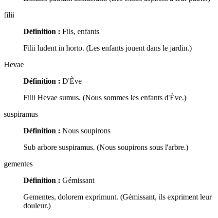
filii
Définition :
Fils, enfants
Filii ludent in horto. (Les enfants jouent dans le jardin.)
Hevae
Définition :
D'Ève
Filii Hevae sumus. (Nous sommes les enfants d'Ève.)
suspiramus
Définition :
Nous soupirons
Sub arbore suspiramus. (Nous soupirons sous l'arbre.)
gementes
Définition :
Gémissant
Gementes, dolorem exprimunt. (Gémissant, ils expriment leur
douleur.)