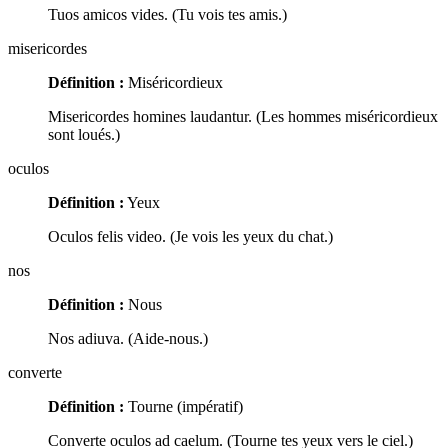
Tuos amicos vides. (Tu vois tes amis.)
misericordes
Définition :
Miséricordieux
Misericordes homines laudantur. (Les hommes miséricordieux
sont loués.)
oculos
Définition :
Yeux
Oculos felis video. (Je vois les yeux du chat.)
nos
Définition :
Nous
Nos adiuva. (Aide-nous.)
converte
Définition :
Tourne (impératif)
Converte oculos ad caelum. (Tourne tes yeux vers le ciel.)