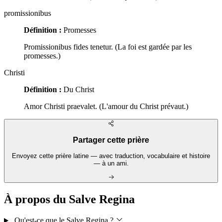
promissionibus
Définition :
Promesses
Promissionibus fides tenetur. (La foi est gardée par les
promesses.)
Christi
Définition :
Du Christ
Amor Christi praevalet. (L'amour du Christ prévaut.)
Partager cette prière
Envoyez cette prière latine — avec traduction, vocabulaire et histoire
— à un ami.
À propos du Salve Regina
Qu'est-ce que le Salve Regina ?