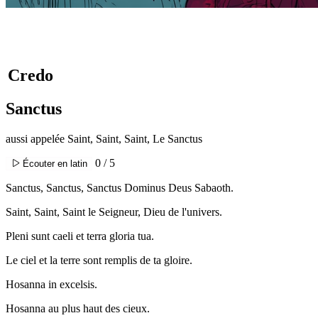
Credo
Sanctus
aussi appelée Saint, Saint, Saint, Le Sanctus
0 / 5
Écouter en latin
Sanctus, Sanctus, Sanctus Dominus Deus Sabaoth.
Saint, Saint, Saint le Seigneur, Dieu de l'univers.
Pleni sunt caeli et terra gloria tua.
Le ciel et la terre sont remplis de ta gloire.
Hosanna in excelsis.
Hosanna au plus haut des cieux.