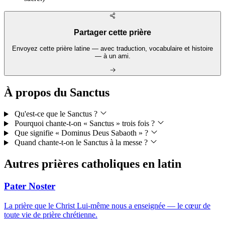
Partager cette prière
Envoyez cette prière latine — avec traduction, vocabulaire et histoire
— à un ami.
À propos du Sanctus
Qu'est-ce que le Sanctus ?
Pourquoi chante-t-on « Sanctus » trois fois ?
Que signifie « Dominus Deus Sabaoth » ?
Quand chante-t-on le Sanctus à la messe ?
Autres prières catholiques en latin
Pater Noster
La prière que le Christ Lui-même nous a enseignée — le cœur de
toute vie de prière chrétienne.