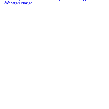
Télécharger l'image