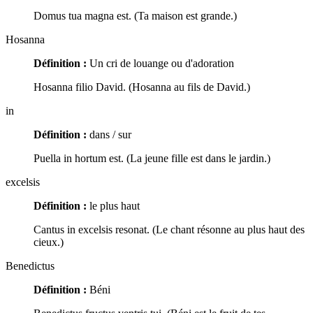
Domus tua magna est. (Ta maison est grande.)
Hosanna
Définition :
Un cri de louange ou d'adoration
Hosanna filio David. (Hosanna au fils de David.)
in
Définition :
dans / sur
Puella in hortum est. (La jeune fille est dans le jardin.)
excelsis
Définition :
le plus haut
Cantus in excelsis resonat. (Le chant résonne au plus haut des
cieux.)
Benedictus
Définition :
Béni