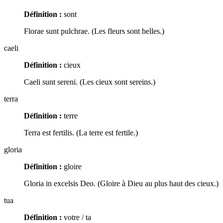
Définition :
sont
Florae sunt pulchrae. (Les fleurs sont belles.)
caeli
Définition :
cieux
Caeli sunt sereni. (Les cieux sont sereins.)
terra
Définition :
terre
Terra est fertilis. (La terre est fertile.)
gloria
Définition :
gloire
Gloria in excelsis Deo. (Gloire à Dieu au plus haut des cieux.)
tua
Définition :
votre / ta