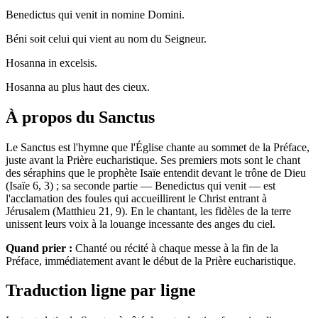
Benedictus qui venit in nomine Domini.
Béni soit celui qui vient au nom du Seigneur.
Hosanna in excelsis.
Hosanna au plus haut des cieux.
À propos du Sanctus
Le Sanctus est l'hymne que l'Église chante au sommet de la Préface,
juste avant la Prière eucharistique. Ses premiers mots sont le chant
des séraphins que le prophète Isaïe entendit devant le trône de Dieu
(Isaïe 6, 3) ; sa seconde partie — Benedictus qui venit — est
l'acclamation des foules qui accueillirent le Christ entrant à
Jérusalem (Matthieu 21, 9). En le chantant, les fidèles de la terre
unissent leurs voix à la louange incessante des anges du ciel.
Quand prier :
Chanté ou récité à chaque messe à la fin de la
Préface, immédiatement avant le début de la Prière eucharistique.
Traduction ligne par ligne