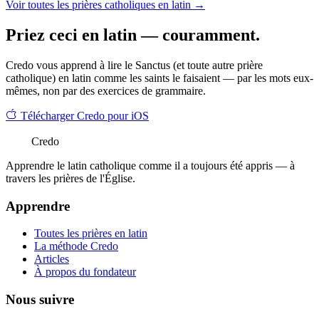
Voir toutes les prières catholiques en latin →
Priez ceci en latin — couramment.
Credo vous apprend à lire le Sanctus (et toute autre prière
catholique) en latin comme les saints le faisaient — par les mots eux-
mêmes, non par des exercices de grammaire.
Télécharger Credo pour iOS
Credo
Apprendre le latin catholique comme il a toujours été appris — à
travers les prières de l'Église.
Apprendre
Toutes les prières en latin
La méthode Credo
Articles
À propos du fondateur
Nous suivre