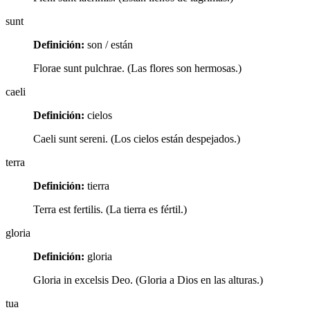
sunt
Definición:
son / están
Florae sunt pulchrae. (Las flores son hermosas.)
caeli
Definición:
cielos
Caeli sunt sereni. (Los cielos están despejados.)
terra
Definición:
tierra
Terra est fertilis. (La tierra es fértil.)
gloria
Definición:
gloria
Gloria in excelsis Deo. (Gloria a Dios en las alturas.)
tua