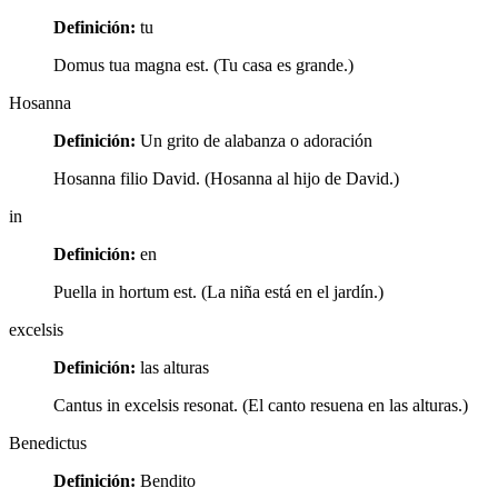
Definición:
tu
Domus tua magna est. (Tu casa es grande.)
Hosanna
Definición:
Un grito de alabanza o adoración
Hosanna filio David. (Hosanna al hijo de David.)
in
Definición:
en
Puella in hortum est. (La niña está en el jardín.)
excelsis
Definición:
las alturas
Cantus in excelsis resonat. (El canto resuena en las alturas.)
Benedictus
Definición:
Bendito