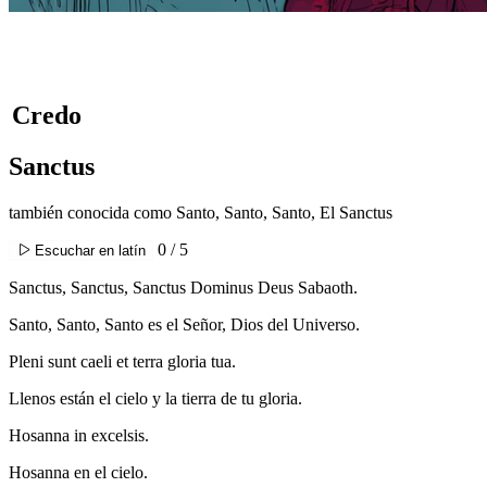
Credo
Sanctus
también conocida como Santo, Santo, Santo, El Sanctus
0 / 5
Escuchar en latín
Sanctus, Sanctus, Sanctus Dominus Deus Sabaoth.
Santo, Santo, Santo es el Señor, Dios del Universo.
Pleni sunt caeli et terra gloria tua.
Llenos están el cielo y la tierra de tu gloria.
Hosanna in excelsis.
Hosanna en el cielo.