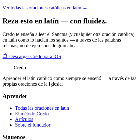
Ver todas las oraciones católicas en latín →
Reza esto en latín — con fluidez.
Credo te enseña a leer el Sanctus (y cualquier otra oración católica)
en latín como lo hacían los santos — a través de las palabras
mismas, no de ejercicios de gramática.
Descargar Credo para iOS
Credo
Aprender el latín católico como siempre se enseñó — a través de las
propias oraciones de la Iglesia.
Aprender
Todas las oraciones en latín
El método Credo
Artículos
Sobre el fundador
Síguenos