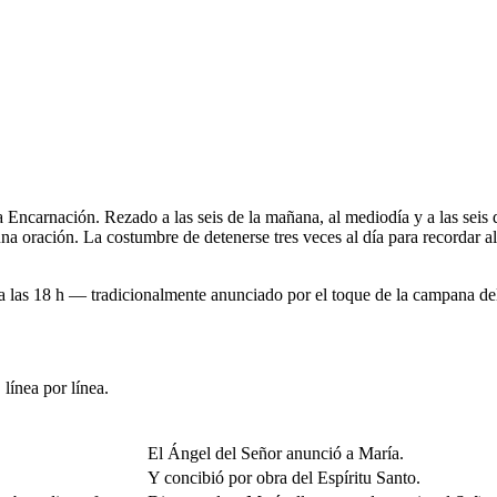
 Encarnación. Rezado a las seis de la mañana, al mediodía y a las seis de
 oración. La costumbre de detenerse tres veces al día para recordar al
 a las 18 h — tradicionalmente anunciado por el toque de la campana de
línea por línea.
El Ángel del Señor anunció a María.
Y concibió por obra del Espíritu Santo.