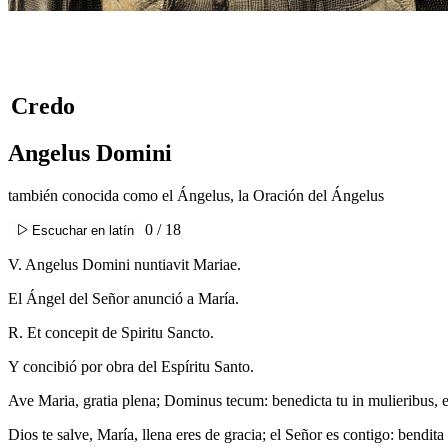
Credo
Angelus Domini
también conocida como el Ángelus, la Oración del Ángelus
0 / 18
Escuchar en latín
V. Angelus Domini nuntiavit Mariae.
El Ángel del Señor anunció a María.
R. Et concepit de Spiritu Sancto.
Y concibió por obra del Espíritu Santo.
Ave Maria, gratia plena; Dominus tecum: benedicta tu in mulieribus, et 
Dios te salve, María, llena eres de gracia; el Señor es contigo: bendita 