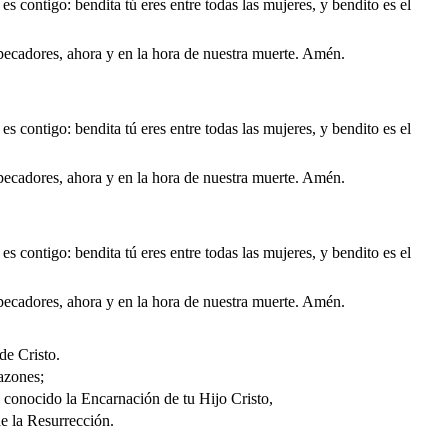
 es contigo: bendita tú eres entre todas las mujeres, y bendito es el
pecadores, ahora y en la hora de nuestra muerte. Amén.
 es contigo: bendita tú eres entre todas las mujeres, y bendito es el
pecadores, ahora y en la hora de nuestra muerte. Amén.
 es contigo: bendita tú eres entre todas las mujeres, y bendito es el
pecadores, ahora y en la hora de nuestra muerte. Amén.
de Cristo.
azones;
 conocido la Encarnación de tu Hijo Cristo,
de la Resurrección.