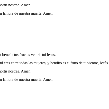
mortis nostrae. Amen.
n la hora de nuestra muerte. Amén.
benedictus fructus ventris tui Iesus.
tú eres entre todas las mujeres, y bendito es el fruto de tu vientre, Jesús.
mortis nostrae. Amen.
n la hora de nuestra muerte. Amén.