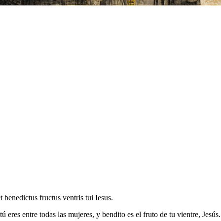
benedictus fructus ventris tui Iesus.
tú eres entre todas las mujeres, y bendito es el fruto de tu vientre, Jesús.