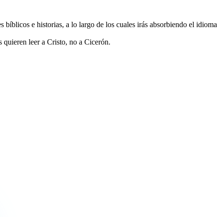
 bíblicos e historias, a lo largo de los cuales irás absorbiendo el idioma
quieren leer a Cristo, no a Cicerón.