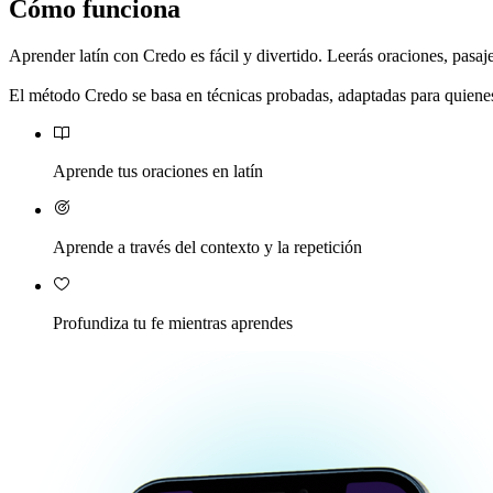
Cómo funciona
Aprender latín con Credo es fácil y divertido. Leerás oraciones, pasajes
El método Credo se basa en técnicas probadas, adaptadas para quienes 
Aprende tus oraciones en latín
Aprende a través del contexto y la repetición
Profundiza tu fe mientras aprendes