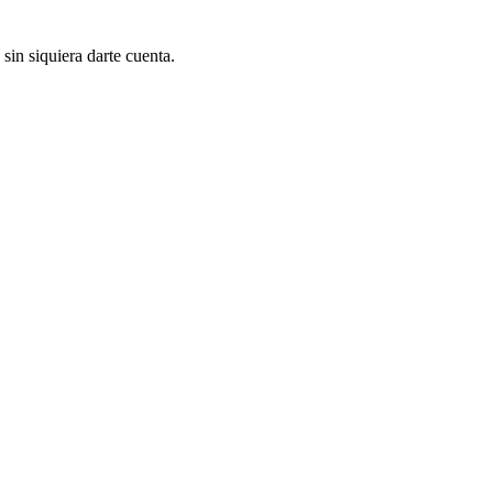
 sin siquiera darte cuenta.