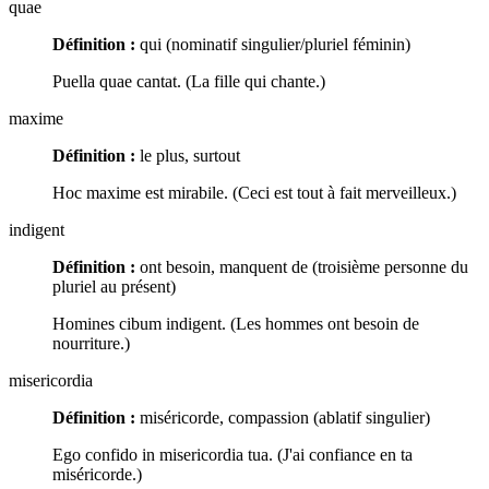
quae
Définition :
qui (nominatif singulier/pluriel féminin)
Puella quae cantat. (La fille qui chante.)
maxime
Définition :
le plus, surtout
Hoc maxime est mirabile. (Ceci est tout à fait merveilleux.)
indigent
Définition :
ont besoin, manquent de (troisième personne du
pluriel au présent)
Homines cibum indigent. (Les hommes ont besoin de
nourriture.)
misericordia
Définition :
miséricorde, compassion (ablatif singulier)
Ego confido in misericordia tua. (J'ai confiance en ta
miséricorde.)