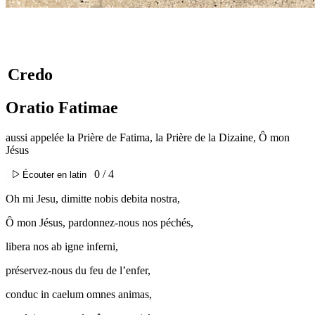
Credo
Oratio Fatimae
aussi appelée la Prière de Fatima, la Prière de la Dizaine, Ô mon
Jésus
0 / 4
Écouter en latin
Oh mi Jesu, dimitte nobis debita nostra,
Ô mon Jésus, pardonnez-nous nos péchés,
libera nos ab igne inferni,
préservez-nous du feu de l’enfer,
conduc in caelum omnes animas,