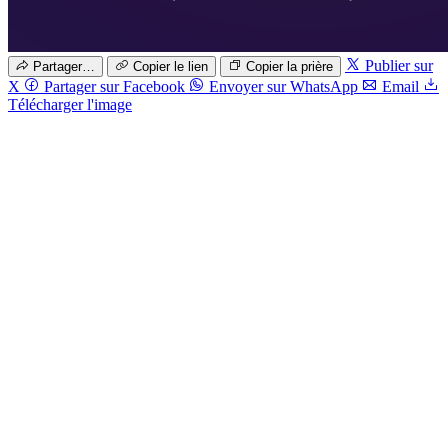
Publier sur
Partager…
Copier le lien
Copier la prière
X
Partager sur Facebook
Envoyer sur WhatsApp
Email
Télécharger l'image