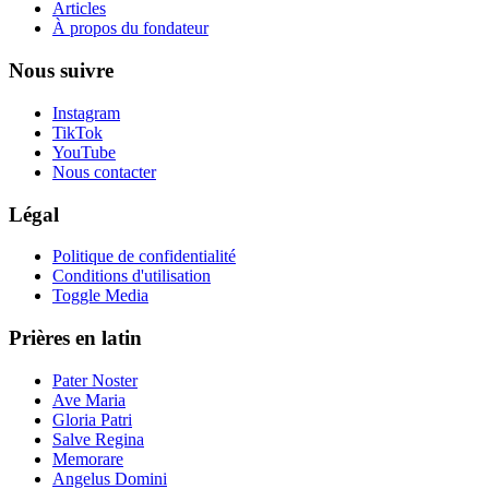
Articles
À propos du fondateur
Nous suivre
Instagram
TikTok
YouTube
Nous contacter
Légal
Politique de confidentialité
Conditions d'utilisation
Toggle Media
Prières en latin
Pater Noster
Ave Maria
Gloria Patri
Salve Regina
Memorare
Angelus Domini