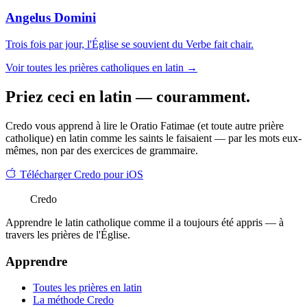
Angelus Domini
Trois fois par jour, l'Église se souvient du Verbe fait chair.
Voir toutes les prières catholiques en latin →
Priez ceci en latin — couramment.
Credo vous apprend à lire le Oratio Fatimae (et toute autre prière
catholique) en latin comme les saints le faisaient — par les mots eux-
mêmes, non par des exercices de grammaire.
Télécharger Credo pour iOS
Credo
Apprendre le latin catholique comme il a toujours été appris — à
travers les prières de l'Église.
Apprendre
Toutes les prières en latin
La méthode Credo