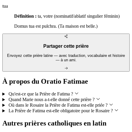
tua
Définition :
ta, votre (nominatif/ablatif singulier féminin)
Domus tua est pulchra. (Ta maison est belle.)
Partager cette prière
Envoyez cette prière latine — avec traduction, vocabulaire et histoire
— à un ami.
À propos du Oratio Fatimae
Qu'est-ce que la Prière de Fatima ?
Quand Marie nous a-t-elle donné cette prière ?
Où dans le Rosaire la Prière de Fatima est-elle priée ?
La Prière de Fatima est-elle obligatoire pour le Rosaire ?
Autres prières catholiques en latin