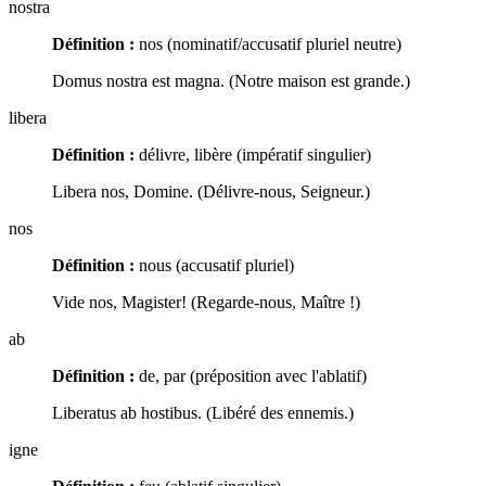
nostra
Définition :
nos (nominatif/accusatif pluriel neutre)
Domus nostra est magna. (Notre maison est grande.)
libera
Définition :
délivre, libère (impératif singulier)
Libera nos, Domine. (Délivre-nous, Seigneur.)
nos
Définition :
nous (accusatif pluriel)
Vide nos, Magister! (Regarde-nous, Maître !)
ab
Définition :
de, par (préposition avec l'ablatif)
Liberatus ab hostibus. (Libéré des ennemis.)
igne