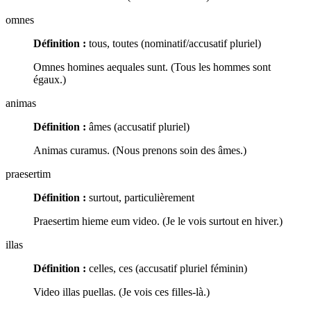
omnes
Définition :
tous, toutes (nominatif/accusatif pluriel)
Omnes homines aequales sunt. (Tous les hommes sont
égaux.)
animas
Définition :
âmes (accusatif pluriel)
Animas curamus. (Nous prenons soin des âmes.)
praesertim
Définition :
surtout, particulièrement
Praesertim hieme eum video. (Je le vois surtout en hiver.)
illas
Définition :
celles, ces (accusatif pluriel féminin)
Video illas puellas. (Je vois ces filles-là.)