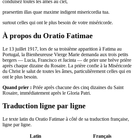
conduisez toutes les âmes au ciel,
praesertim illas quae maxime indigent misericordia tua.
surtout celles qui ont le plus besoin de votre miséricorde.
À propos du Oratio Fatimae
Le 13 juillet 1917, lors de sa troisième apparition à Fatima au
Portugal, la Bienheureuse Vierge Marie demanda aux trois petits
bergers — Lucia, Francisco et Jacinta — de prier une brève prière
après chaque dizaine du Rosaire. La prière confie à la Miséricorde
du Christ le salut de toutes les âmes, particulièrement celles qui en
ont le plus besoin.
Quand prier :
Priée après chacune des cinq dizaines du Saint
Rosaire, immédiatement après le Gloria Patri.
Traduction ligne par ligne
Le texte latin du Oratio Fatimae à côté de sa traduction française,
ligne par ligne.
Latin
Français