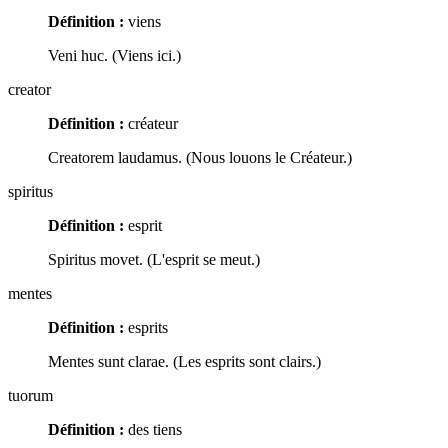
Définition :
viens
Veni huc. (Viens ici.)
creator
Définition :
créateur
Creatorem laudamus. (Nous louons le Créateur.)
spiritus
Définition :
esprit
Spiritus movet. (L'esprit se meut.)
mentes
Définition :
esprits
Mentes sunt clarae. (Les esprits sont clairs.)
tuorum
Définition :
des tiens