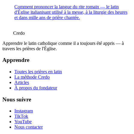
Comment prononcer la langue du rite romain — le latin
d'Église italianisant utilisé à la messe, à la liturgie des heures
et dans mille ans de prière chantée.
Credo
Apprendre le latin catholique comme il a toujours été appris — à
travers les prières de l'Église.
Apprendre
Toutes les prières en latin
La méthode Credo
Articles
À propos du fondateur
Nous suivre
Instagram
TikTok
YouTube
Nous contacter