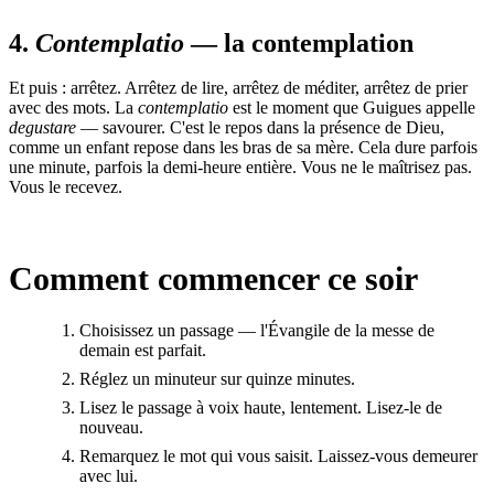
4.
Contemplatio
— la contemplation
Et puis : arrêtez. Arrêtez de lire, arrêtez de méditer, arrêtez de prier
avec des mots. La
contemplatio
est le moment que Guigues appelle
degustare
— savourer. C'est le repos dans la présence de Dieu,
comme un enfant repose dans les bras de sa mère. Cela dure parfois
une minute, parfois la demi-heure entière. Vous ne le maîtrisez pas.
Vous le recevez.
Comment commencer ce soir
Choisissez un passage — l'Évangile de la messe de
demain est parfait.
Réglez un minuteur sur quinze minutes.
Lisez le passage à voix haute, lentement. Lisez-le de
nouveau.
Remarquez le mot qui vous saisit. Laissez-vous demeurer
avec lui.